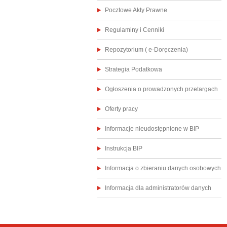
Pocztowe Akty Prawne
Regulaminy i Cenniki
Repozytorium ( e-Doręczenia)
Strategia Podatkowa
Ogłoszenia o prowadzonych przetargach
Oferty pracy
Informacje nieudostępnione w BIP
Instrukcja BIP
Informacja o zbieraniu danych osobowych
Informacja dla administratorów danych