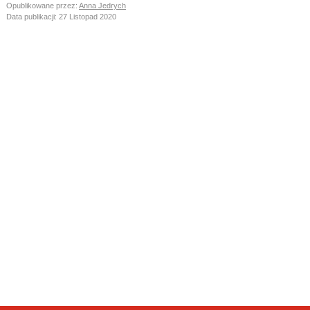
Opublikowane przez:
Anna Jedrych
Data publikacji:
27 Listopad 2020