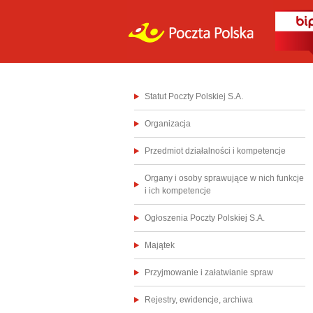
Statut Poczty Polskiej S.A.
Organizacja
Przedmiot działalności i kompetencje
Organy i osoby sprawujące w nich funkcje
i ich kompetencje
Ogłoszenia Poczty Polskiej S.A.
Majątek
Przyjmowanie i załatwianie spraw
Rejestry, ewidencje, archiwa