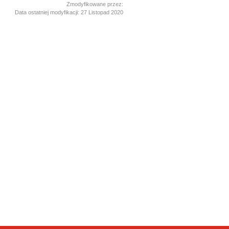
Zmodyfikowane przez:
Data ostatniej modyfikacji:
27 Listopad 2020