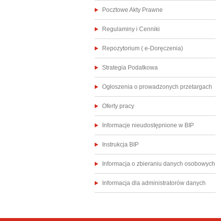
Pocztowe Akty Prawne
Regulaminy i Cenniki
Repozytorium ( e-Doręczenia)
Strategia Podatkowa
Ogłoszenia o prowadzonych przetargach
Oferty pracy
Informacje nieudostępnione w BIP
Instrukcja BIP
Informacja o zbieraniu danych osobowych
Informacja dla administratorów danych