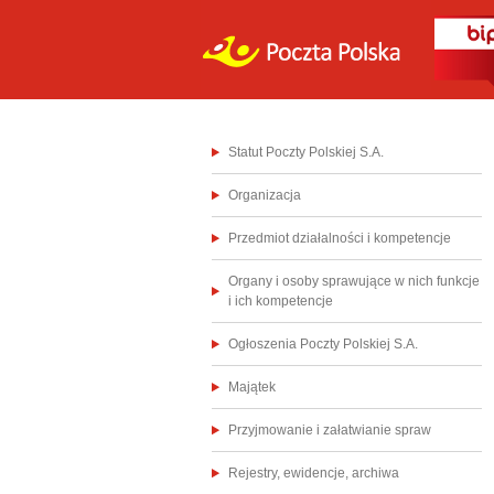
Statut Poczty Polskiej S.A.
Organizacja
Przedmiot działalności i kompetencje
Organy i osoby sprawujące w nich funkcje
i ich kompetencje
Ogłoszenia Poczty Polskiej S.A.
Majątek
Przyjmowanie i załatwianie spraw
Rejestry, ewidencje, archiwa