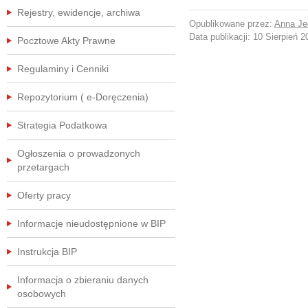
Rejestry, ewidencje, archiwa
Opublikowane przez:
Anna Je
Data publikacji:
10 Sierpień 2
Pocztowe Akty Prawne
Regulaminy i Cenniki
Repozytorium ( e-Doręczenia)
Strategia Podatkowa
Ogłoszenia o prowadzonych
przetargach
Oferty pracy
Informacje nieudostępnione w BIP
Instrukcja BIP
Informacja o zbieraniu danych
osobowych